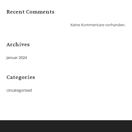
Recent Comments
Keine Kommentare vorhanden.
Archives
Januar 2024
Categories
Uncategorized