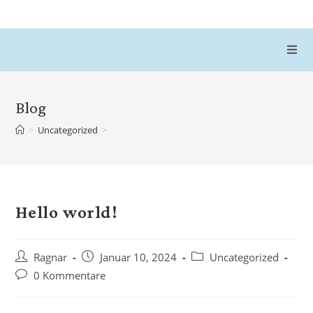
Ragnar-Art
Blog
>
Uncategorized
>
Hello world!
Ragnar
Januar 10, 2024
Uncategorized
0 Kommentare