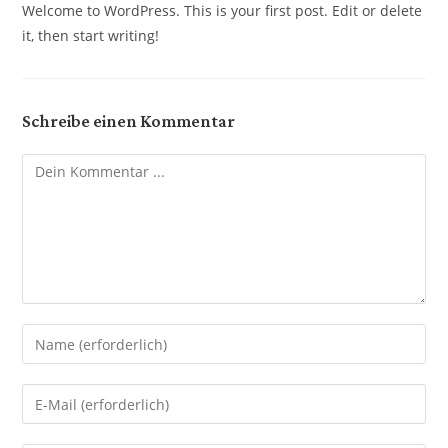
Welcome to WordPress. This is your first post. Edit or delete
it, then start writing!
Schreibe einen Kommentar