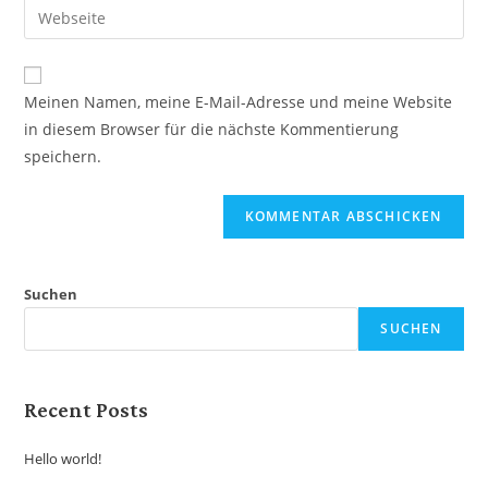
Meinen Namen, meine E-Mail-Adresse und meine Website
in diesem Browser für die nächste Kommentierung
speichern.
Suchen
SUCHEN
Recent Posts
Hello world!