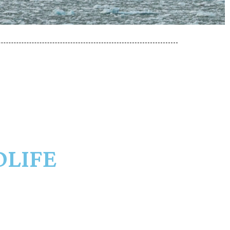
DLIFE