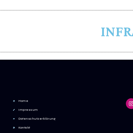
INF
Home
Impressum
Datenschutzerklärung
Kontakt